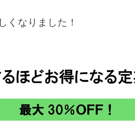
しくなりました！