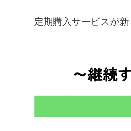
定期購入サービスが新