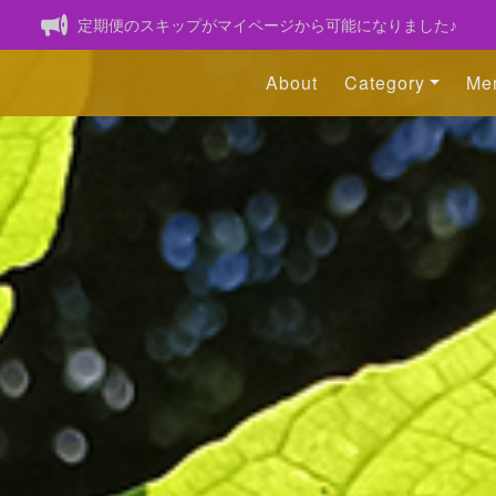
定期便のスキップがマイページから可能になりました♪
About
Category
Me