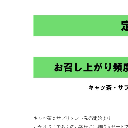
キャッ茶＆サプリメント発売開始より
おかげさまで多くのお客様に定期購入サービ