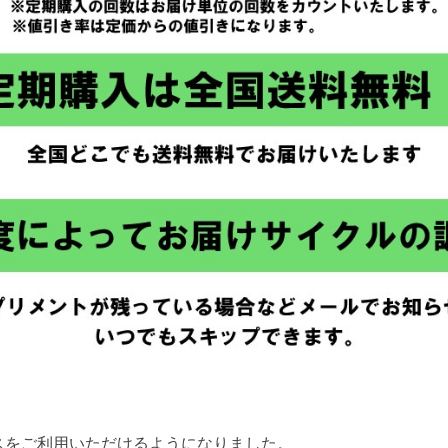
スをご利用いただけるようになりました。