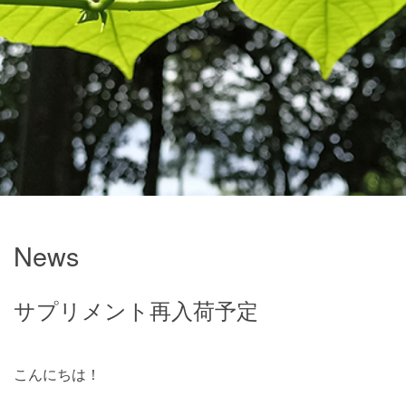
News
サプリメント再入荷予定
こんにちは！