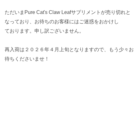
ただいまPure Cat's Claw Leafサプリメントが売り切れと
なっており、お待ちのお客様にはご迷惑をおかけし
ております。申し訳ございません。
再入荷は２０２６年４月上旬となりますので、もう少々お
待ちくださいませ！