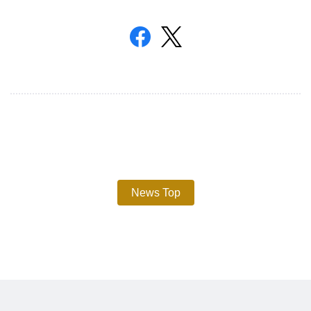
News Top